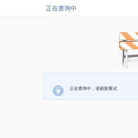
正在查询中
正在查询中，请刷新重试