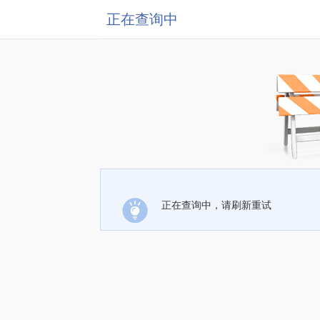
正在查询中
正在查询中，请刷新重试